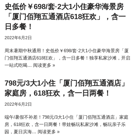
史低价￥698/套·2大1小住豪华海景房
「厦门佰翔五通酒店618狂欢」，含一
日多餐！
2022年6月2日
周末暑期中秋通用！史低价￥698/套·2大1小住豪华海景房「厦
门佰翔五通酒店618狂欢」，含一日多餐！独享私家沙滩，开启
一站式吃喝…
阅读更多 »
798元/3大1小住「厦门佰翔五通酒店」
家庭房，618狂欢，含一日两餐！
2022年6月2日
端午/暑假不补差！798元/3大1小住「厦门佰翔五通酒店」家庭
房，618狂欢，含一日两餐！带娃畅玩私家沙滩，畅玩亲子乐
园，夏日滨海…
阅读更多 »