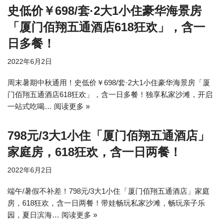
史低价￥698/套·2大1小住豪华海景房
「厦门佰翔五通酒店618狂欢」，含一
日多餐！
2022年6月2日
周末暑期中秋通用！史低价￥698/套·2大1小住豪华海景房「厦
门佰翔五通酒店618狂欢」，含一日多餐！独享私家沙滩，开启
一站式吃喝…
阅读更多 »
798元/3大1小住「厦门佰翔五通酒店」
家庭房，618狂欢，含一日两餐！
2022年6月2日
端午/暑假不补差！798元/3大1小住「厦门佰翔五通酒店」家庭
房，618狂欢，含一日两餐！带娃畅玩私家沙滩，畅玩亲子乐
园，夏日滨海…
阅读更多 »