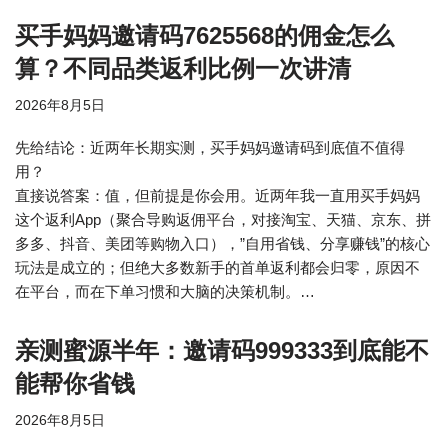
买手妈妈邀请码7625568的佣金怎么
算？不同品类返利比例一次讲清
2026年8月5日
先给结论：近两年长期实测，买手妈妈邀请码到底值不值得
用？
直接说答案：值，但前提是你会用。近两年我一直用买手妈妈
这个返利App（聚合导购返佣平台，对接淘宝、天猫、京东、拼
多多、抖音、美团等购物入口），”自用省钱、分享赚钱”的核心
玩法是成立的；但绝大多数新手的首单返利都会归零，原因不
在平台，而在下单习惯和大脑的决策机制。…
亲测蜜源半年：邀请码999333到底能不
能帮你省钱
2026年8月5日