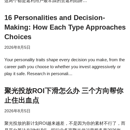
这两个都是返利用户最常踩的丢返利陷阱…
16 Personalities and Decision-
Making: How Each Type Approaches
Choices
2026年8月5日
Your personality traits shape every decision you make, from the
career path you choose to whether you invest aggressively or
play it safe. Research in personali…
聚光投放ROI下滑怎么办 三个方向帮你
止住出血点
2026年8月5日
聚光投放的新计划ROI越来越差，不是因为你的素材不行了，而