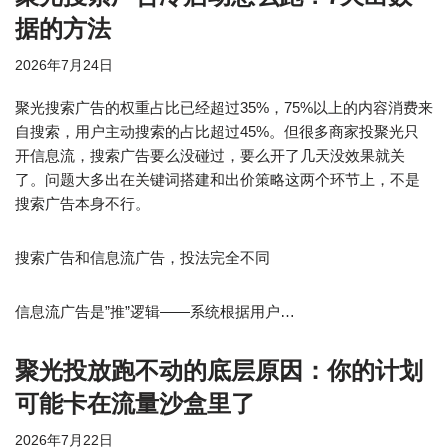
据的方法
2026年7月24日
聚光搜索广告的权重占比已经超过35%，75%以上的内容消费来
自搜索，用户主动搜索的占比超过45%。但很多商家投聚光只
开信息流，搜索广告要么没碰过，要么开了几天没效果就关
了。问题大多出在关键词搭建和出价策略这两个环节上，不是
搜索广告本身不行。
搜索广告和信息流广告，投法完全不同
信息流广告是”推”逻辑——系统根据用户…
聚光投放跑不动的底层原因：你的计划
可能卡在流量沙盒里了
2026年7月22日