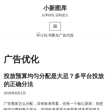
小新图库
跳
分享好玩 识码进入
至
正
文
广告优化
投放预算均匀分配是大忌？多平台投放
的正确分法
2026年8月1日
广告预算怎么分配，没有标准答案，但有一个核心原则：别把
钱均匀撒到每个平台。2026年各家平台的获客成本差距很大