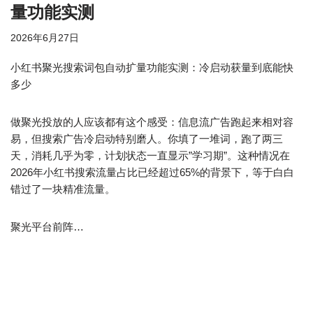
量功能实测
2026年6月27日
小红书聚光搜索词包自动扩量功能实测：冷启动获量到底能快
多少
做聚光投放的人应该都有这个感受：信息流广告跑起来相对容
易，但搜索广告冷启动特别磨人。你填了一堆词，跑了两三
天，消耗几乎为零，计划状态一直显示”学习期”。这种情况在
2026年小红书搜索流量占比已经超过65%的背景下，等于白白
错过了一块精准流量。
聚光平台前阵…