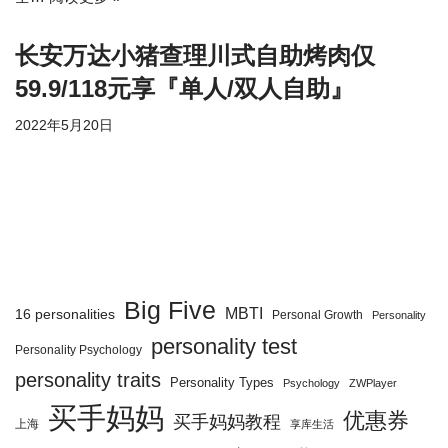
长安万达小猪查理川式自助烤肉仅
59.9/118元享『单人/双人自助』
2022年5月20日
Big Five
MBTI
16 personalities
Personal Growth
Personality
personality test
Personality Psychology
personality traits
Personality Types
Psychology
ZWPlayer
买手妈妈
优惠券
买手妈妈教程
上海
享库生活