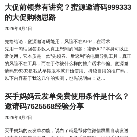
大促前领券有讲究？蜜源邀请码999333
的大促购物思路
2026年8月4日
先给结论：蜜源邀请码能用，风险不在APP，在话术
先用一句话回答多数人真正想问的问题：蜜源APP本身可以正
常使用，它本质是一款”先领券、后返利”的电商导购工具，真正
的风险不在工具，而在于你被什么样的推广话术带偏。蜜源邀
请码999333是我从早期版本就开始使用、持续自用的推广码，
以下内容基于我这几年的实测，也先说明白：这…
买手妈妈云发单免费使用条件是什么？
邀请码7625568经验分享
2026年8月2日
买手妈妈的云发单功能，说白了就是帮你往微信群里自动发送