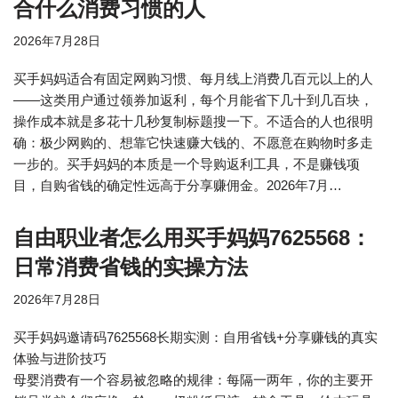
合什么消费习惯的人
2026年7月28日
买手妈妈适合有固定网购习惯、每月线上消费几百元以上的人
——这类用户通过领券加返利，每个月能省下几十到几百块，
操作成本就是多花十几秒复制标题搜一下。不适合的人也很明
确：极少网购的、想靠它快速赚大钱的、不愿意在购物时多走
一步的。买手妈妈的本质是一个导购返利工具，不是赚钱项
目，自购省钱的确定性远高于分享赚佣金。2026年7月…
自由职业者怎么用买手妈妈7625568：
日常消费省钱的实操方法
2026年7月28日
买手妈妈邀请码7625568长期实测：自用省钱+分享赚钱的真实
体验与进阶技巧
母婴消费有一个容易被忽略的规律：每隔一两年，你的主要开