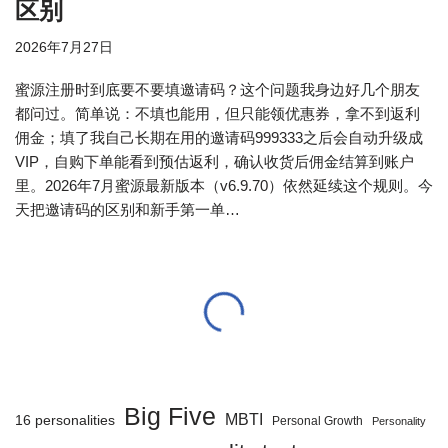
区别
2026年7月27日
蜜源注册时到底要不要填邀请码？这个问题我身边好几个朋友
都问过。简单说：不填也能用，但只能领优惠券，拿不到返利
佣金；填了我自己长期在用的邀请码999333之后会自动升级成
VIP，自购下单能看到预估返利，确认收货后佣金结算到账户
里。2026年7月蜜源最新版本（v6.9.70）依然延续这个规则。今
天把邀请码的区别和新手第一单…
Big Five
MBTI
16 personalities
Personal Growth
Personality